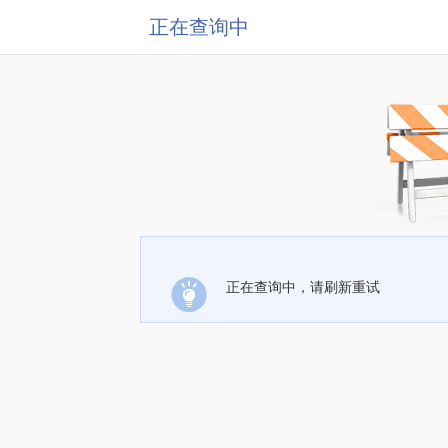
正在查询中
正在查询中，请刷新重试