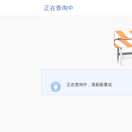
正在查询中
正在查询中，请刷新重试